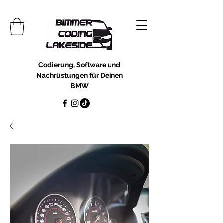
Codierung, Software und
Nachrüstungen für Deinen
BMW